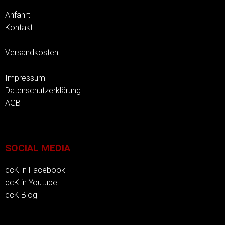
Anfahrt
Kontakt
Versandkosten
Impressum
Datenschutzerklärung
AGB
SOCIAL MEDIA
ccK in Facebook
ccK in Youtube
ccK Blog