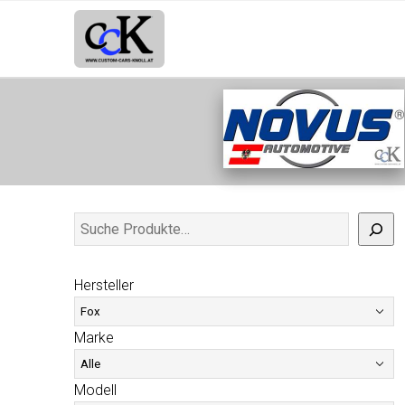
Hersteller
Marke
Modell