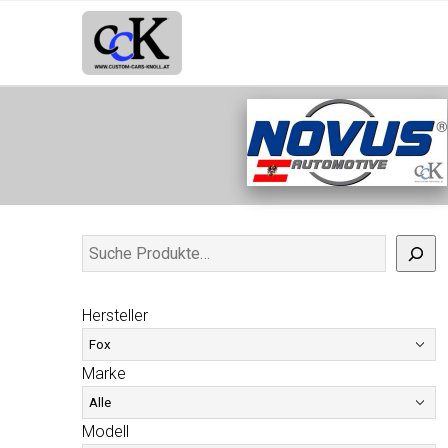
Hersteller
Marke
Modell