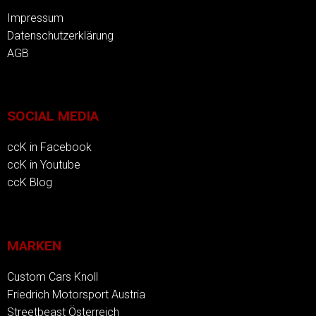
Impressum
Datenschutzerklärung
AGB
SOCIAL MEDIA
ccK in Facebook
ccK in Youtube
ccK Blog
MARKEN
Custom Cars Knoll
Friedrich Motorsport Austria
Streetbeast Österreich