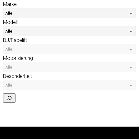
Marke
Modell
BJ/Facelift
Motorisierung
Besonderheit