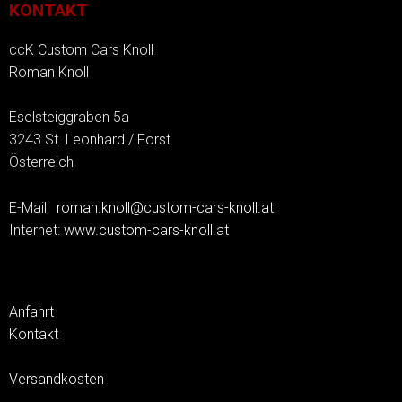
KONTAKT
ccK Custom Cars Knoll
Roman Knoll
Eselsteiggraben 5a
3243 St. Leonhard / Forst
Österreich
E-Mail:
roman.knoll@custom-cars-knoll.at
Internet:
www.custom-cars-knoll.at
Anfahrt
Kontakt
Versandkosten