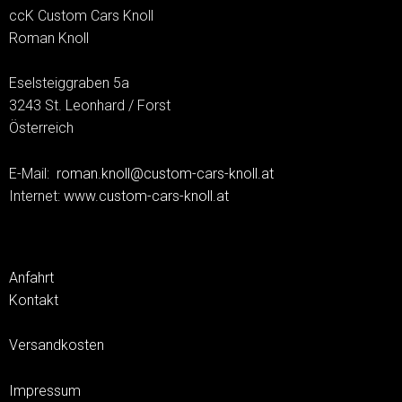
ccK Custom Cars Knoll
Roman Knoll
Eselsteiggraben 5a
3243 St. Leonhard / Forst
Österreich
E-Mail:
roman.knoll@custom-cars-knoll.at
Internet:
www.custom-cars-knoll.at
Anfahrt
Kontakt
Versandkosten
Impressum