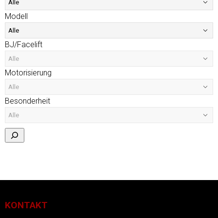
Modell
BJ/Facelift
Motorisierung
Besonderheit
KONTAKT