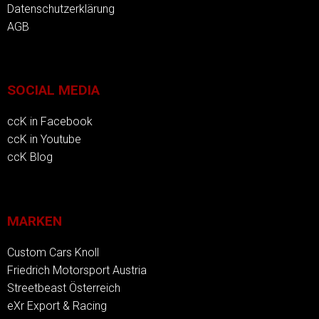
Datenschutzerklärung
AGB
SOCIAL MEDIA
ccK in Facebook
ccK in Youtube
ccK Blog
MARKEN
Custom Cars Knoll
Friedrich Motorsport Austria
Streetbeast Österreich
eXr Export & Racing