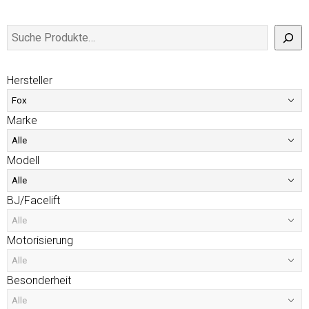
Hersteller
Marke
Modell
BJ/Facelift
Motorisierung
Besonderheit