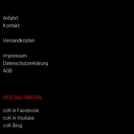
Anfahrt
Kontakt
Versandkosten
Impressum
Datenschutzerklärung
AGB
SOCIAL MEDIA
ccK in Facebook
ccK in Youtube
ccK Blog