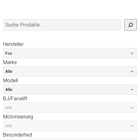
Hersteller
Marke
Modell
BJ/Facelift
Motorisierung
Besonderheit