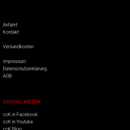
Anfahrt
Kontakt
Versandkosten
Impressum
Datenschutzerklärung
AGB
SOCIAL MEDIA
ccK in Facebook
ccK in Youtube
ccK Blog