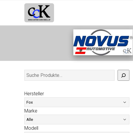
Hersteller
Marke
Modell