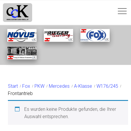
FRONTANTRIEB
Start
Fox
PKW
Mercedes
A-Klasse
W176/245
Frontantrieb
Es wurden keine Produkte gefunden, die Ihrer
Auswahl entsprechen.