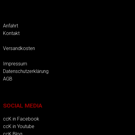
Anfahrt
Kontakt
Versandkosten
Impressum
Datenschutzerklärung
AGB
SOCIAL MEDIA
ccK in Facebook
ccK in Youtube
ccK Blog