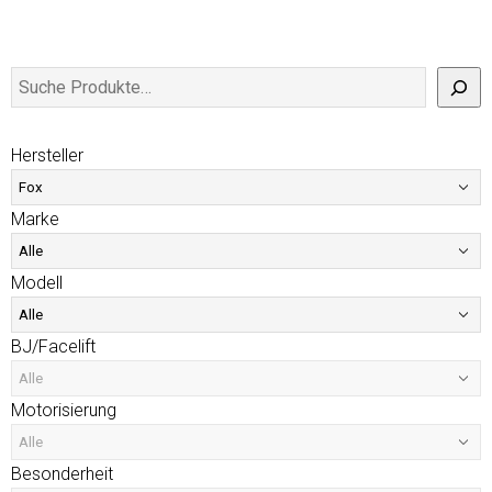
Hersteller
Marke
Modell
BJ/Facelift
Motorisierung
Besonderheit