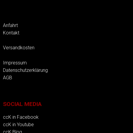
Anfahrt
Kontakt
Versandkosten
Impressum
Datenschutzerklärung
AGB
SOCIAL MEDIA
ccK in Facebook
ccK in Youtube
ccK Blog