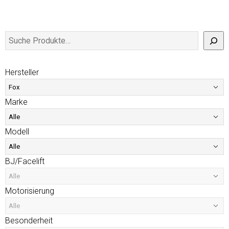
Hersteller
Marke
Modell
BJ/Facelift
Motorisierung
Besonderheit