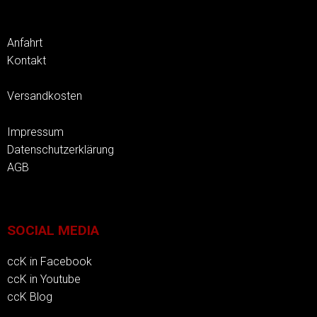
Anfahrt
Kontakt
Versandkosten
Impressum
Datenschutzerklärung
AGB
SOCIAL MEDIA
ccK in Facebook
ccK in Youtube
ccK Blog