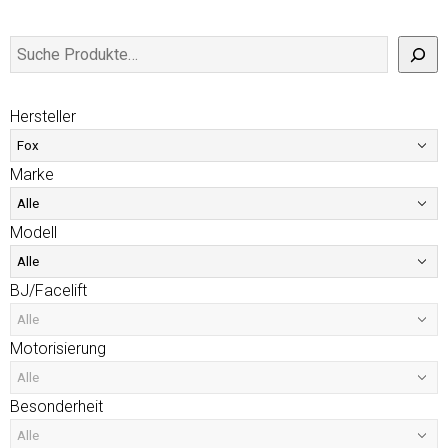
Hersteller
Marke
Modell
BJ/Facelift
Motorisierung
Besonderheit