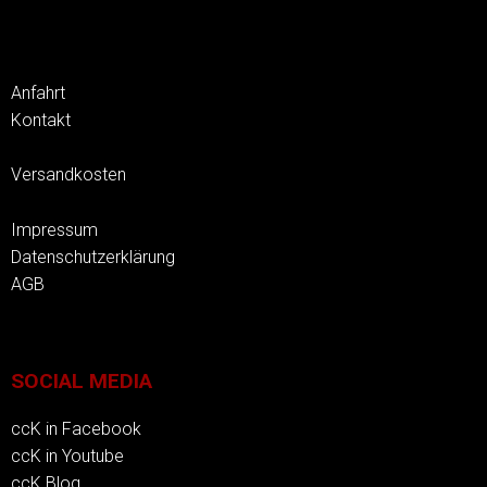
Anfahrt
Kontakt
Versandkosten
Impressum
Datenschutzerklärung
AGB
SOCIAL MEDIA
ccK in Facebook
ccK in Youtube
ccK Blog