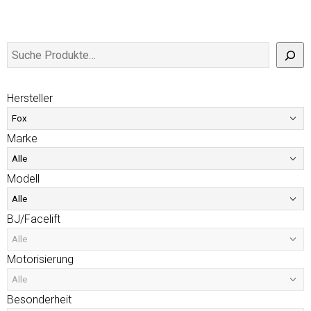
Hersteller
Marke
Modell
BJ/Facelift
Motorisierung
Besonderheit