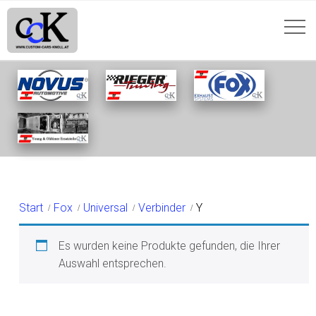
Y
Start
Fox
Universal
Verbinder
Y
Es wurden keine Produkte gefunden, die Ihrer
Auswahl entsprechen.