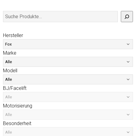
Hersteller
Marke
Modell
BJ/Facelift
Motorisierung
Besonderheit