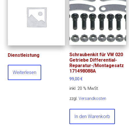
Schraubenkit für VW 020
Dienstleistung
Getriebe Differential-
Reparatur-/Montagesatz
171498088A
Weiterlesen
99,00
€
inkl. 20 % MwSt.
zzgl.
Versandkosten
In den Warenkorb