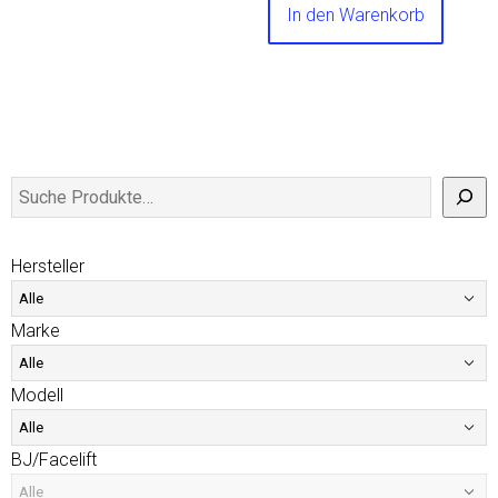
In den Warenkorb
Hersteller
Marke
Modell
BJ/Facelift