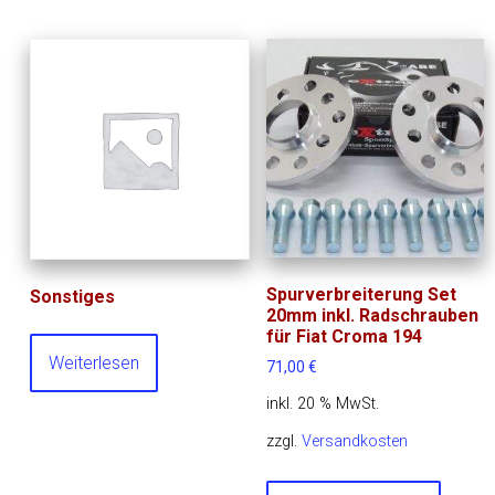
Spurverbreiterung Set
Sonstiges
20mm inkl. Radschrauben
für Fiat Croma 194
Weiterlesen
71,00
€
inkl. 20 % MwSt.
zzgl.
Versandkosten