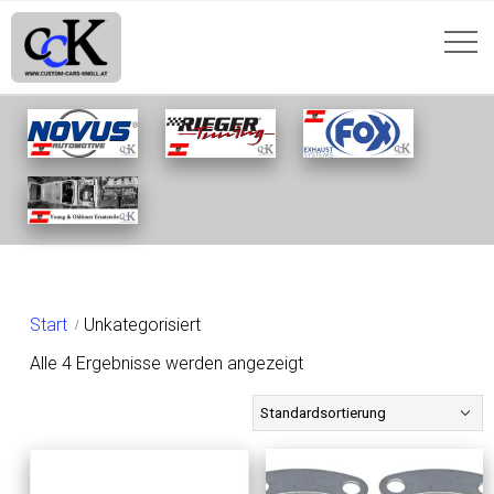
UNKATEGORISIERT
Start
Unkategorisiert
Alle 4 Ergebnisse werden angezeigt