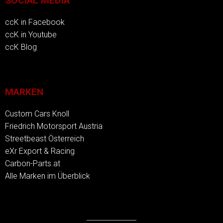
SOCIAL MEDIA
ccK in Facebook
ccK in Youtube
ccK Blog
MARKEN
Custom Cars Knoll
Friedrich Motorsport Austria
Streetbeast Österreich
eXr Export & Racing
Carbon-Parts.at
Alle Marken im Überblick