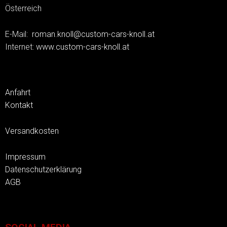
Österreich
E-Mail:
roman.knoll@custom-cars-knoll.at
Internet:
www.custom-cars-knoll.at
Anfahrt
Kontakt
Versandkosten
Impressum
Datenschutzerklärung
AGB