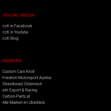
SOCIAL MEDIA
ccK in Facebook
ccK in Youtube
ccK Blog
MARKEN
Custom Cars Knoll
Friedrich Motorsport Austria
Streetbeast Österreich
eXr Export & Racing
Carbon-Parts.at
Alle Marken im Überblick