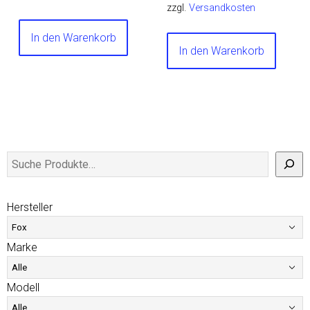
zzgl.
Versandkosten
In den Warenkorb
In den Warenkorb
Hersteller
Marke
Modell