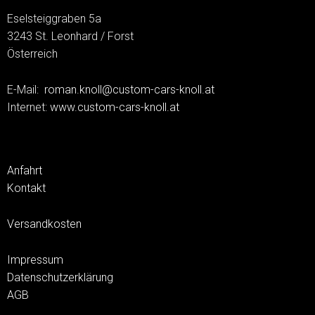
Eselsteiggraben 5a
3243 St. Leonhard / Forst
Österreich
E-Mail:
roman.knoll@custom-cars-knoll.at
Internet:
www.custom-cars-knoll.at
Anfahrt
Kontakt
Versandkosten
Impressum
Datenschutzerklärung
AGB