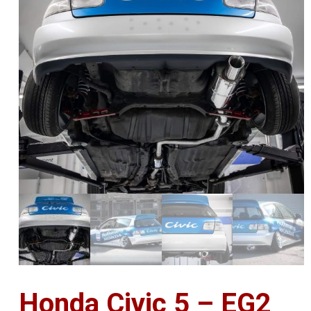
Honda Civic 5 – EG2