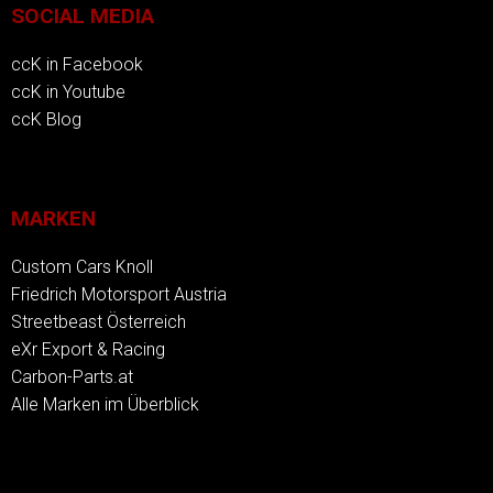
SOCIAL MEDIA
ccK in Facebook
ccK in Youtube
ccK Blog
MARKEN
Custom Cars Knoll
Friedrich Motorsport Austria
Streetbeast Österreich
eXr Export & Racing
Carbon-Parts.at
Alle Marken im Überblick