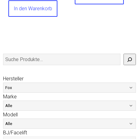
In den Warenkorb
Hersteller
Marke
Modell
BJ/Facelift