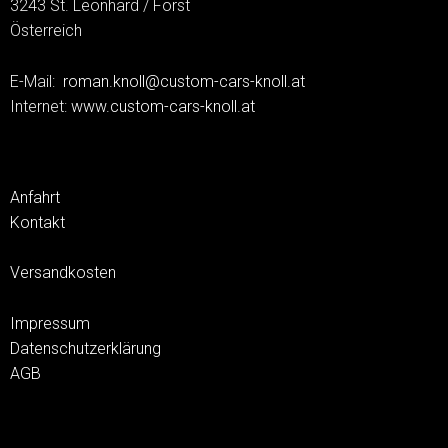
3243 St. Leonhard / Forst
Österreich
E-Mail:
roman.knoll@custom-cars-knoll.at
Internet:
www.custom-cars-knoll.at
Anfahrt
Kontakt
Versandkosten
Impressum
Datenschutzerklärung
AGB