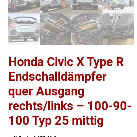
Honda Civic X Type R
Endschalldämpfer
quer Ausgang
rechts/links – 100-90-
100 Typ 25 mittig