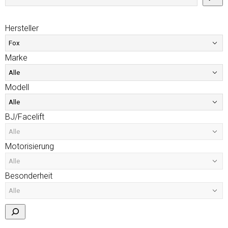
Hersteller
Marke
Modell
BJ/Facelift
Motorisierung
Besonderheit