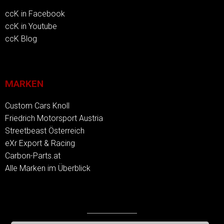
ccK in Facebook
ccK in Youtube
ccK Blog
MARKEN
Custom Cars Knoll
Friedrich Motorsport Austria
Streetbeast Österreich
eXr Export & Racing
Carbon-Parts.at
Alle Marken im Überblick