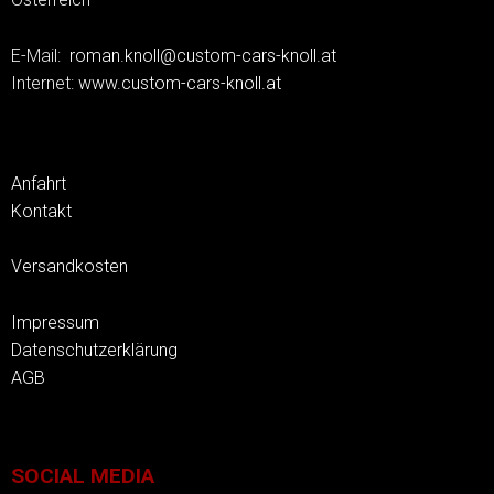
E-Mail:
roman.knoll@custom-cars-knoll.at
Internet:
www.custom-cars-knoll.at
Anfahrt
Kontakt
Versandkosten
Impressum
Datenschutzerklärung
AGB
SOCIAL MEDIA