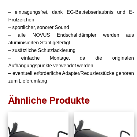
– eintragungsfrei, dank EG-Betriebserlaubnis und E-
Prüfzeichen
– sportlicher, sonorer Sound
– alle NOVUS Endschalldämpfer werden aus
aluminisierten Stahl gefertigt
– zusätzliche Schutzlackierung
– einfache Montage, da die originalen
Aufhängungspunkte verwendet werden
– eventuell erforderliche Adapter/Reduzierstücke gehören
zum Lieferumfang
Ähnliche Produkte