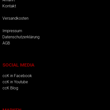
Kontakt
Versandkosten
Impressum
Datenschutzerklärung
AGB
SOCIAL MEDIA
ccK in Facebook
ccK in Youtube
ccK Blog