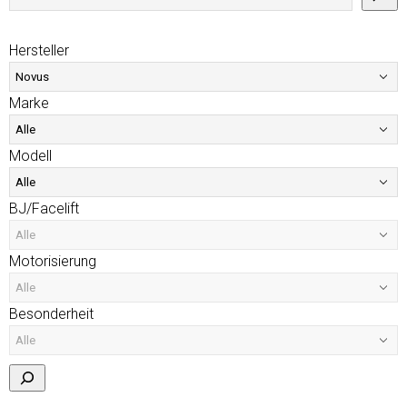
Hersteller
Marke
Modell
BJ/Facelift
Motorisierung
Besonderheit