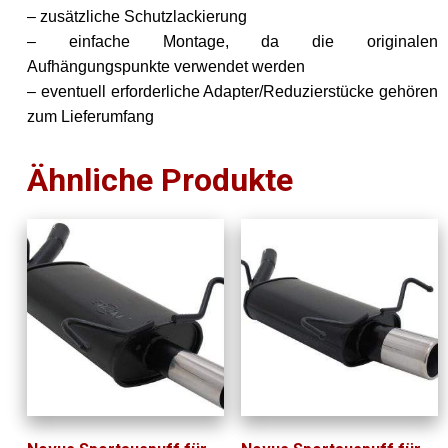
– zusätzliche Schutzlackierung
– einfache Montage, da die originalen
Aufhängungspunkte verwendet werden
– eventuell erforderliche Adapter/Reduzierstücke gehören
zum Lieferumfang
Ähnliche Produkte