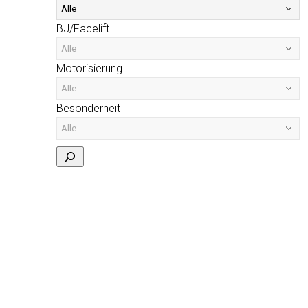
BJ/Facelift
Motorisierung
Besonderheit