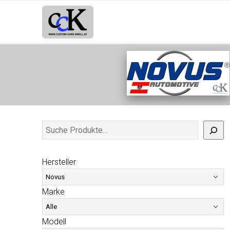
Hersteller
Marke
Modell