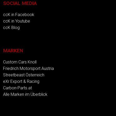
SOCIAL MEDIA
ccK in Facebook
ccK in Youtube
ccK Blog
MARKEN
Custom Cars Knoll
Friedrich Motorsport Austria
Streetbeast Österreich
eXr Export & Racing
Carbon-Parts.at
Alle Marken im Überblick