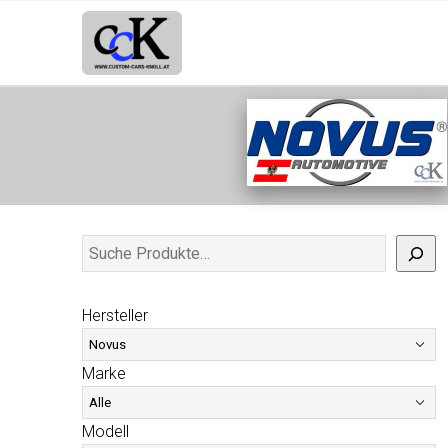
Hersteller
Marke
Modell