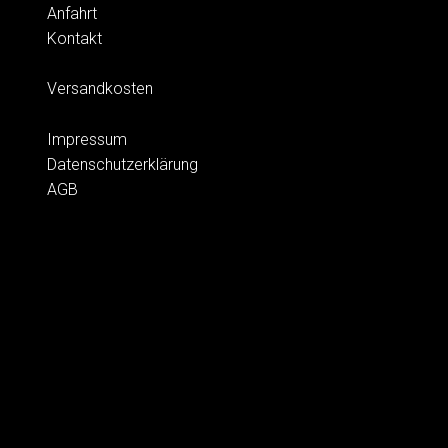
Anfahrt
Kontakt
Versandkosten
Impressum
Datenschutzerklärung
AGB