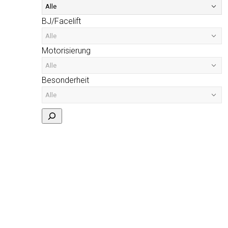
BJ/Facelift
Motorisierung
Besonderheit