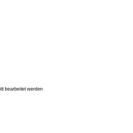
tt bearbeitet werden