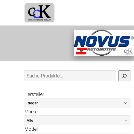
Hersteller
Marke
Modell