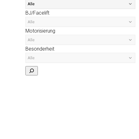
BJ/Facelift
Motorisierung
Besonderheit