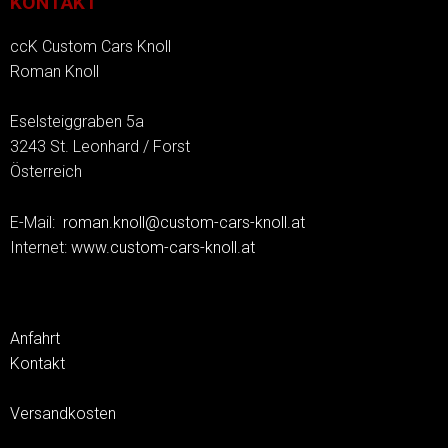
KONTAKT
ccK Custom Cars Knoll
Roman Knoll
Eselsteiggraben 5a
3243 St. Leonhard / Forst
Österreich
E-Mail:
roman.knoll@custom-cars-knoll.at
Internet:
www.custom-cars-knoll.at
Anfahrt
Kontakt
Versandkosten