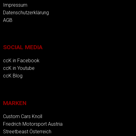
Impressum
Datenschutzerklärung
AGB
SOCIAL MEDIA
ccK in Facebook
ccK in Youtube
ccK Blog
MARKEN
Custom Cars Knoll
Friedrich Motorsport Austria
Streetbeast Österreich