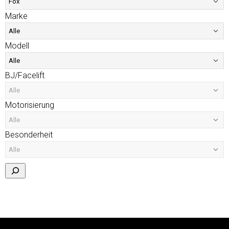
Marke
Modell
BJ/Facelift
Motorisierung
Besonderheit