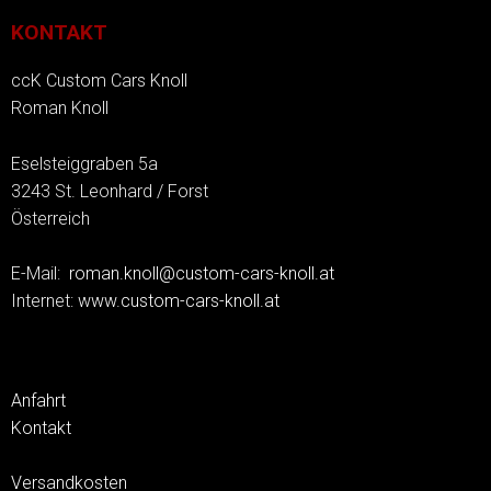
KONTAKT
ccK Custom Cars Knoll
Roman Knoll
Eselsteiggraben 5a
3243 St. Leonhard / Forst
Österreich
E-Mail:
roman.knoll@custom-cars-knoll.at
Internet:
www.custom-cars-knoll.at
Anfahrt
Kontakt
Versandkosten