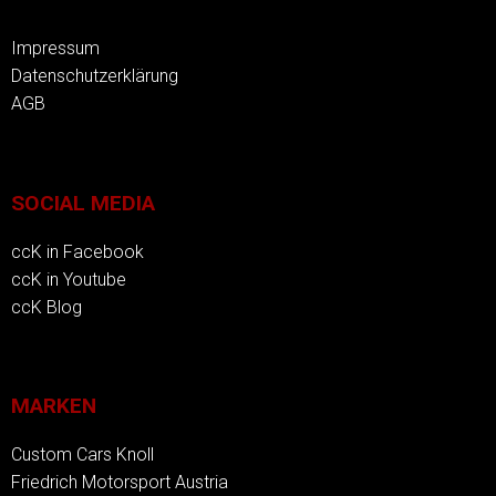
Impressum
Datenschutzerklärung
AGB
SOCIAL MEDIA
ccK in Facebook
ccK in Youtube
ccK Blog
MARKEN
Custom Cars Knoll
Friedrich Motorsport Austria