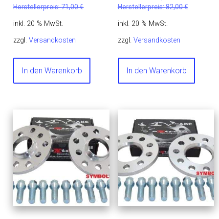
Herstellerpreis:
71,00
€
Herstellerpreis:
82,00
€
inkl. 20 % MwSt.
inkl. 20 % MwSt.
zzgl.
Versandkosten
zzgl.
Versandkosten
In den Warenkorb
In den Warenkorb