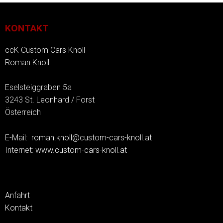
KONTAKT
ccK Custom Cars Knoll
Roman Knoll
Eselsteiggraben 5a
3243 St. Leonhard / Forst
Österreich
E-Mail:
roman.knoll@custom-cars-knoll.at
Internet:
www.custom-cars-knoll.at
Anfahrt
Kontakt