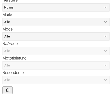
Hersteller
Marke
Modell
BJ/Facelift
Motorisierung
Besonderheit