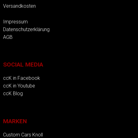
Versandkosten
Impressum
Datenschutzerklärung
AGB
SOCIAL MEDIA
ccK in Facebook
ccK in Youtube
ccK Blog
MARKEN
Custom Cars Knoll