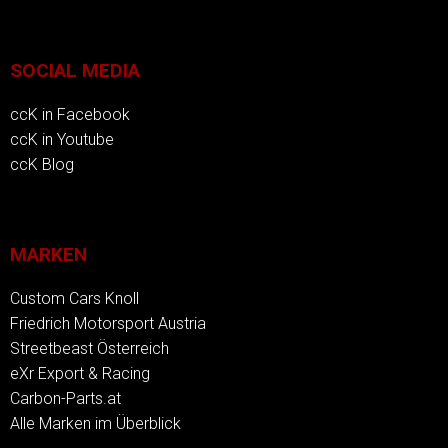
SOCIAL MEDIA
ccK in Facebook
ccK in Youtube
ccK Blog
MARKEN
Custom Cars Knoll
Friedrich Motorsport Austria
Streetbeast Österreich
eXr Export & Racing
Carbon-Parts.at
Alle Marken im Überblick