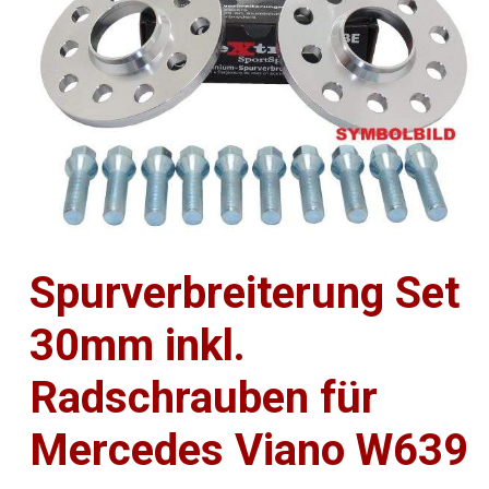
Spurverbreiterung Set
30mm inkl.
Radschrauben für
Mercedes Viano W639