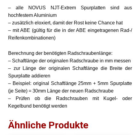
– alle NOVUS NJT-Extrem Spurplatten sind aus
hochfestem Aluminium
– zusätzlich eloxiert, damit der Rost keine Chance hat
– mit ABE (gültig für die in der ABE eingetragenen Rad-/
Reifenkombinationen)
Berechnung der benötigten Radschraubenlänge:
– Schaftlänge der originalen Radschraube in mm messen
– zur Länge der originalen Schaftlänge die Breite der
Spurplatte addieren
– Beispiel: original Schaftlänge 25mm + 5mm Spurplatte
(je Seite) = 30mm Länge der neuen Radschraube
– Prüfen ob die Radschrauben mit Kugel- oder
Kegelbund benötigt werden
Ähnliche Produkte