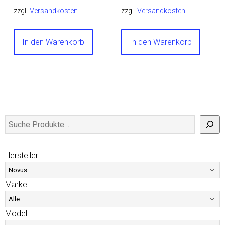
zzgl.
Versandkosten
zzgl.
Versandkosten
In den Warenkorb
In den Warenkorb
Hersteller
Marke
Modell