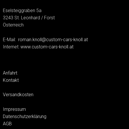
Eselsteiggraben 5a
3243 St. Leonhard / Forst
Österreich
E-Mail:
roman.knoll@custom-cars-knoll.at
Internet:
www.custom-cars-knoll.at
Anfahrt
Kontakt
Versandkosten
Impressum
Datenschutzerklärung
AGB