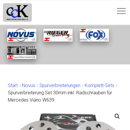
SHOP
Start
Novus
Spurverbreiterungen
Komplett-Sets
Spurverbreiterung Set 30mm inkl. Radschrauben für
Mercedes Viano W639