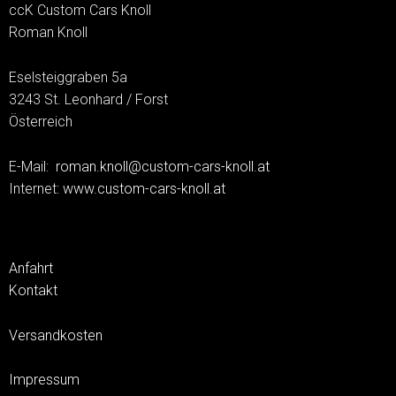
ccK Custom Cars Knoll
Roman Knoll
Eselsteiggraben 5a
3243 St. Leonhard / Forst
Österreich
E-Mail:
roman.knoll@custom-cars-knoll.at
Internet:
www.custom-cars-knoll.at
Anfahrt
Kontakt
Versandkosten
Impressum