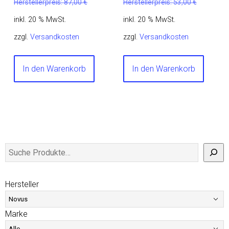
Herstellerpreis:
87,00
€
Herstellerpreis:
53,00
€
inkl. 20 % MwSt.
inkl. 20 % MwSt.
zzgl.
Versandkosten
zzgl.
Versandkosten
In den Warenkorb
In den Warenkorb
Hersteller
Marke