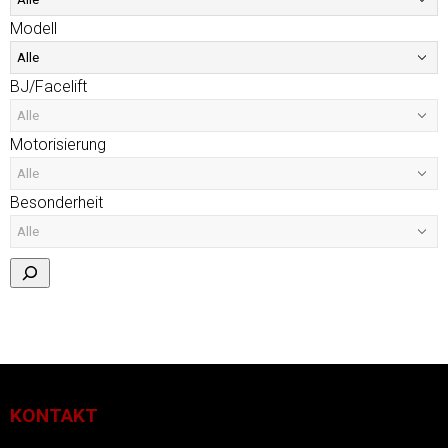
Modell
BJ/Facelift
Motorisierung
Besonderheit
KONTAKT