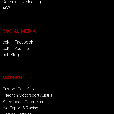
Datenschutzerklärung
AGB
SOCIAL MEDIA
ccK in Facebook
ccK in Youtube
ccK Blog
MARKEN
Custom Cars Knoll
Friedrich Motorsport Austria
Streetbeast Österreich
eXr Export & Racing