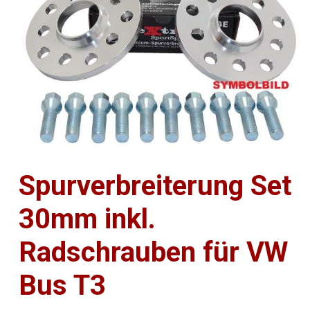
Spurverbreiterung Set
30mm inkl.
Radschrauben für VW
Bus T3