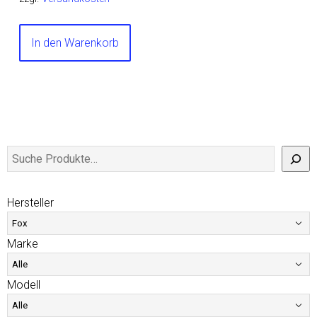
In den Warenkorb
Hersteller
Marke
Modell