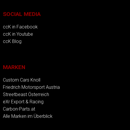
SOCIAL MEDIA
ccK in Facebook
ccK in Youtube
ccK Blog
MARKEN
Custom Cars Knoll
Friedrich Motorsport Austria
Streetbeast Österreich
eXr Export & Racing
Carbon-Parts.at
Alle Marken im Überblick