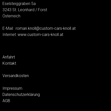
Eselsteiggraben 5a
3243 St. Leonhard / Forst
Österreich
E-Mail:
roman.knoll@custom-cars-knoll.at
Internet:
www.custom-cars-knoll.at
Anfahrt
Kontakt
Versandkosten
Impressum
Datenschutzerklärung
AGB