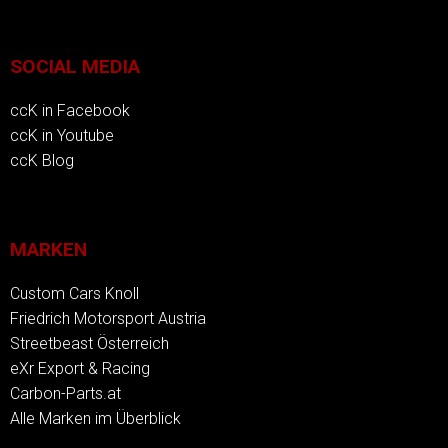
SOCIAL MEDIA
ccK in Facebook
ccK in Youtube
ccK Blog
MARKEN
Custom Cars Knoll
Friedrich Motorsport Austria
Streetbeast Österreich
eXr Export & Racing
Carbon-Parts.at
Alle Marken im Überblick