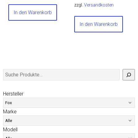
zzgl.
Versandkosten
In den Warenkorb
In den Warenkorb
Hersteller
Marke
Modell