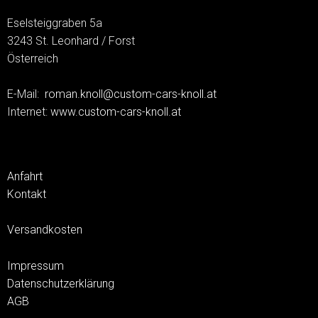
Eselsteiggraben 5a
3243 St. Leonhard / Forst
Österreich
E-Mail:
roman.knoll@custom-cars-knoll.at
Internet:
www.custom-cars-knoll.at
Anfahrt
Kontakt
Versandkosten
Impressum
Datenschutzerklärung
AGB