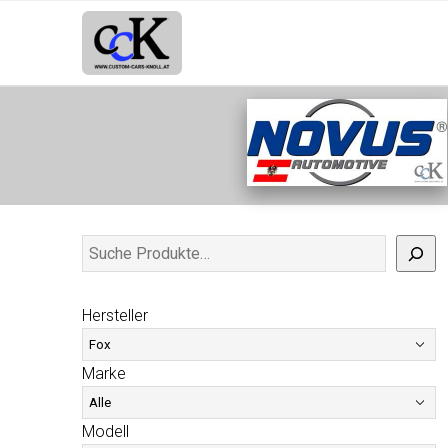
Hersteller
Marke
Modell