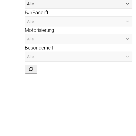
BJ/Facelift
Motorisierung
Besonderheit