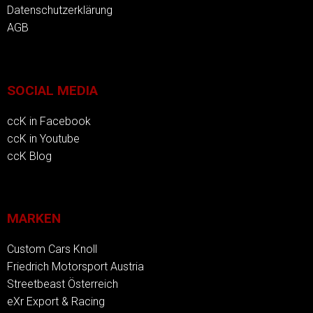
Datenschutzerklärung
AGB
SOCIAL MEDIA
ccK in Facebook
ccK in Youtube
ccK Blog
MARKEN
Custom Cars Knoll
Friedrich Motorsport Austria
Streetbeast Österreich
eXr Export & Racing