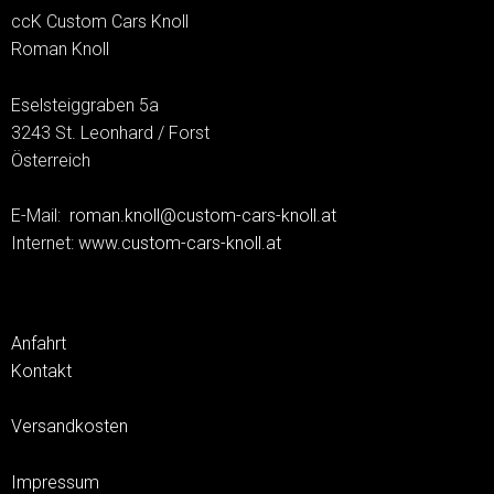
ccK Custom Cars Knoll
Roman Knoll
Eselsteiggraben 5a
3243 St. Leonhard / Forst
Österreich
E-Mail:
roman.knoll@custom-cars-knoll.at
Internet:
www.custom-cars-knoll.at
Anfahrt
Kontakt
Versandkosten
Impressum