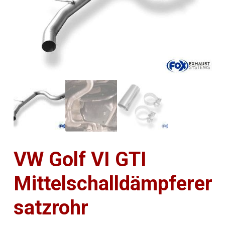
VW Golf VI GTI
Mittelschalldämpferer
satzrohr