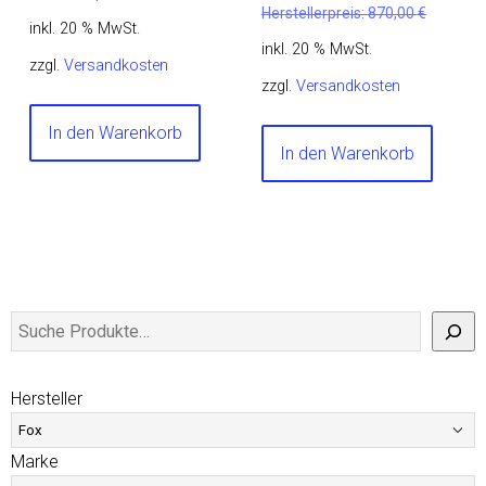
Herstellerpreis:
870,00
€
inkl. 20 % MwSt.
inkl. 20 % MwSt.
zzgl.
Versandkosten
zzgl.
Versandkosten
In den Warenkorb
In den Warenkorb
Hersteller
Marke