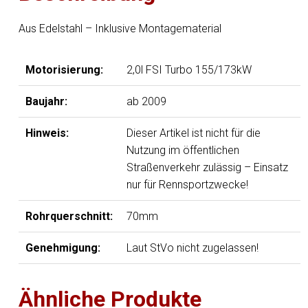
Aus Edelstahl – Inklusive Montagematerial
Motorisierung:
2,0l FSI Turbo 155/173kW
Baujahr:
ab 2009
Hinweis:
Dieser Artikel ist nicht für die
Nutzung im öffentlichen
Straßenverkehr zulässig – Einsatz
nur für Rennsportzwecke!
Rohrquerschnitt:
70mm
Genehmigung:
Laut StVo nicht zugelassen!
Ähnliche Produkte