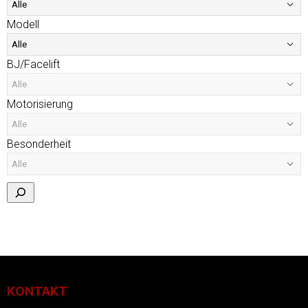
Modell
BJ/Facelift
Motorisierung
Besonderheit
KONTAKT