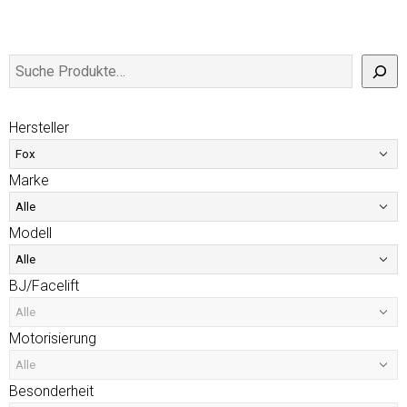
Hersteller
Marke
Modell
BJ/Facelift
Motorisierung
Besonderheit