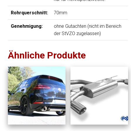
Rohrquerschnitt:
70mm
Genehmigung:
ohne Gutachten (nicht im Bereich
der StVZO zugelassen)
Ähnliche Produkte