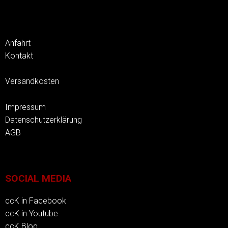
Anfahrt
Kontakt
Versandkosten
Impressum
Datenschutzerklärung
AGB
SOCIAL MEDIA
ccK in Facebook
ccK in Youtube
ccK Blog