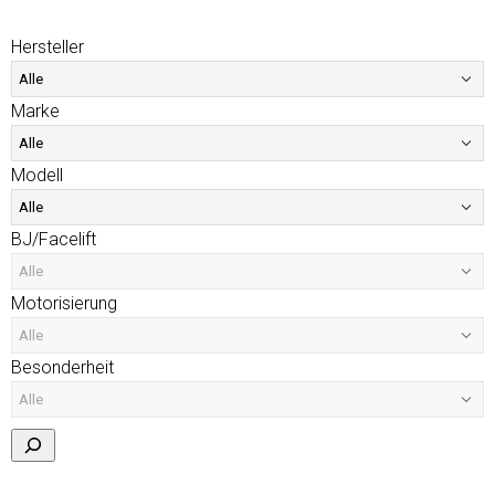
Hersteller
Marke
Modell
BJ/Facelift
Motorisierung
Besonderheit