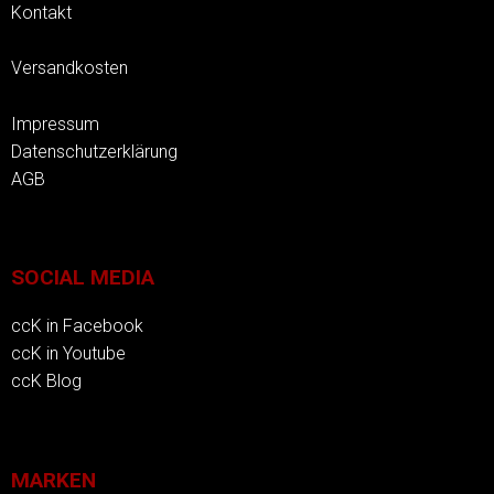
Kontakt
Versandkosten
Impressum
Datenschutzerklärung
AGB
SOCIAL MEDIA
ccK in Facebook
ccK in Youtube
ccK Blog
MARKEN