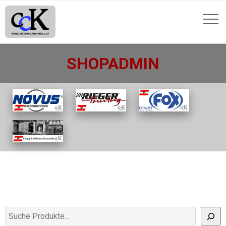
SHOPADMIN