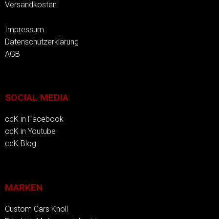
Versandkosten
Impressum
Datenschutzerklärung
AGB
SOCIAL MEDIA
ccK in Facebook
ccK in Youtube
ccK Blog
MARKEN
Custom Cars Knoll