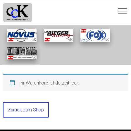
WARENKORB
Ihr Warenkorb ist derzeit leer.
Zurück zum Shop