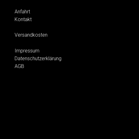
Anfahrt
Kontakt
Versandkosten
Impressum
Datenschutzerklärung
AGB