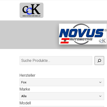
Hersteller
Marke
Modell