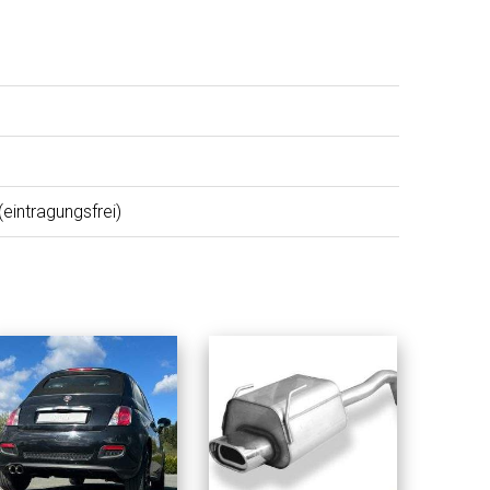
eintragungsfrei)