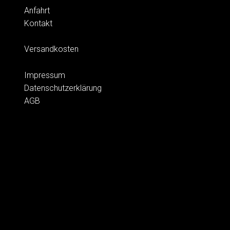
Anfahrt
Kontakt
Versandkosten
Impressum
Datenschutzerklärung
AGB