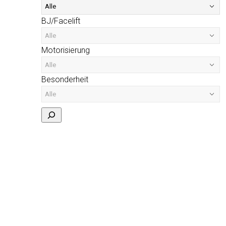
BJ/Facelift
Motorisierung
Besonderheit