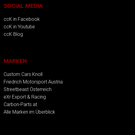
SOCIAL MEDIA
ccK in Facebook
ccK in Youtube
ccK Blog
MARKEN
Custom Cars Knoll
Friedrich Motorsport Austria
Streetbeast Österreich
eXr Export & Racing
Carbon-Parts.at
Alle Marken im Überblick