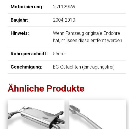
Motorisierung:
2,7l 129kW
Baujahr:
2004-2010
Hinweis:
Wenn Fahrzeug originale Endohre
hat, müssen diese entfernt werden
Rohrquerschnitt:
55mm
Genehmigung:
EG-Gutachten (eintragungsfrei)
Ähnliche Produkte