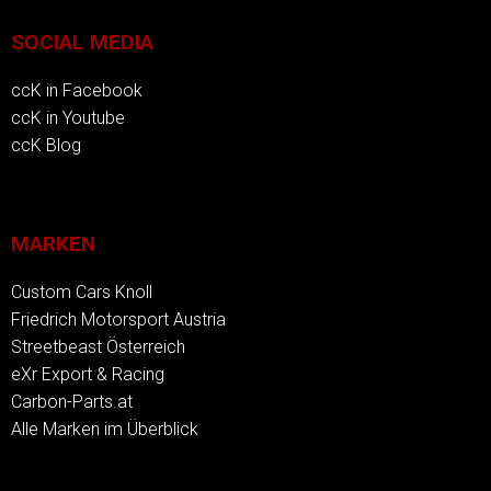
SOCIAL MEDIA
ccK in Facebook
ccK in Youtube
ccK Blog
MARKEN
Custom Cars Knoll
Friedrich Motorsport Austria
Streetbeast Österreich
eXr Export & Racing
Carbon-Parts.at
Alle Marken im Überblick