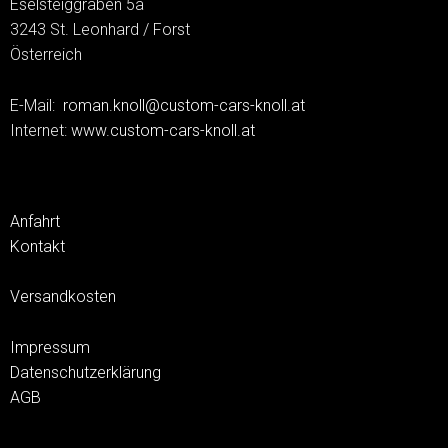
Eselsteiggraben 5a
3243 St. Leonhard / Forst
Österreich
E-Mail:
roman.knoll@custom-cars-knoll.at
Internet:
www.custom-cars-knoll.at
Anfahrt
Kontakt
Versandkosten
Impressum
Datenschutzerklärung
AGB