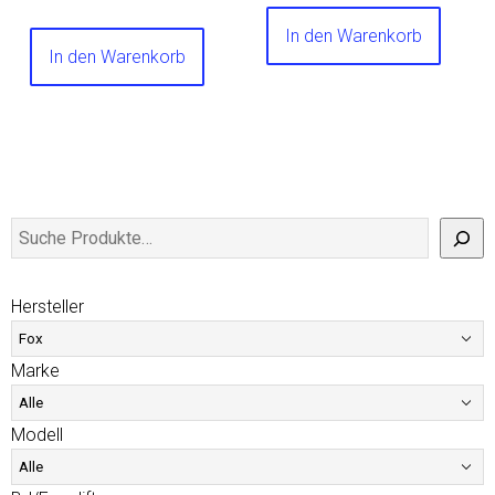
In den Warenkorb
In den Warenkorb
Hersteller
Marke
Modell