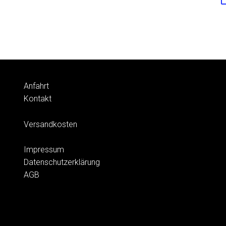
Anfahrt
Kontakt
Versandkosten
Impressum
Datenschutzerklärung
AGB