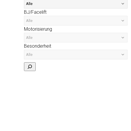
BJ/Facelift
Motorisierung
Besonderheit