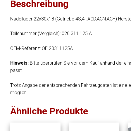
Beschreibung
Nadellager 22x30x18 (Getriebe 4S,4T,ACD,ACN,ACH) Herste
Teilenummer (Vergleich): 020 311 125 A
OEM-Referenz: OE 20311125A
Hinweis:
Bitte überprüfen Sie vor dem Kauf anhand der ein
passt.
Trotz Angabe der entsprechenden Fahrzeugdaten ist eine 
möglich!
Ähnliche Produkte