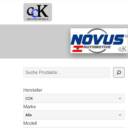
Hersteller
Marke
Modell