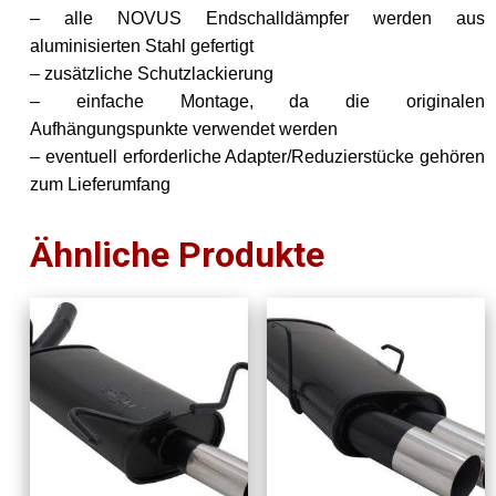
– alle NOVUS Endschalldämpfer werden aus
aluminisierten Stahl gefertigt
– zusätzliche Schutzlackierung
– einfache Montage, da die originalen
Aufhängungspunkte verwendet werden
– eventuell erforderliche Adapter/Reduzierstücke gehören
zum Lieferumfang
Ähnliche Produkte