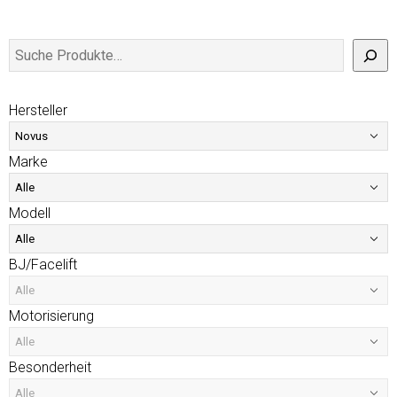
Hersteller
Marke
Modell
BJ/Facelift
Motorisierung
Besonderheit