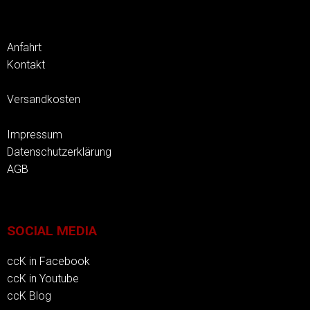
Anfahrt
Kontakt
Versandkosten
Impressum
Datenschutzerklärung
AGB
SOCIAL MEDIA
ccK in Facebook
ccK in Youtube
ccK Blog