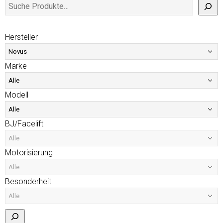
Hersteller
Marke
Modell
BJ/Facelift
Motorisierung
Besonderheit