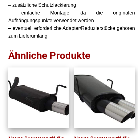
– zusätzliche Schutzlackierung
– einfache Montage, da die originalen
Aufhängungspunkte verwendet werden
– eventuell erforderliche Adapter/Reduzierstücke gehören
zum Lieferumfang
Ähnliche Produkte