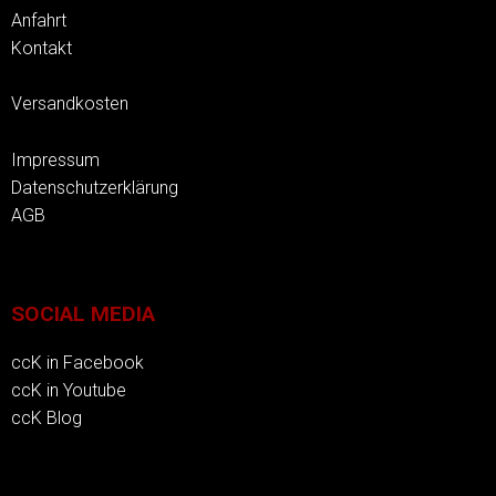
Anfahrt
Kontakt
Versandkosten
Impressum
Datenschutzerklärung
AGB
SOCIAL MEDIA
ccK in Facebook
ccK in Youtube
ccK Blog