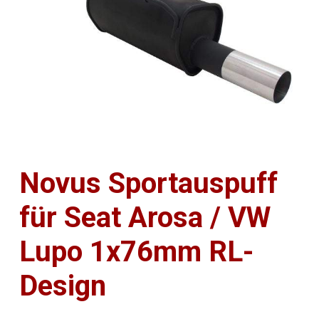
Novus Sportauspuff
für Seat Arosa / VW
Lupo 1x76mm RL-
Design