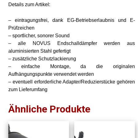
Details zum Artikel:
– eintragungsfrei, dank EG-Betriebserlaubnis und E-
Prüfzeichen
– sportlicher, sonorer Sound
– alle NOVUS Endschalldämpfer werden aus
aluminisierten Stahl gefertigt
– zusätzliche Schutzlackierung
– einfache Montage, da die originalen
Aufhängungspunkte verwendet werden
– eventuell erforderliche Adapter/Reduzierstücke gehören
zum Lieferumfang
Ähnliche Produkte