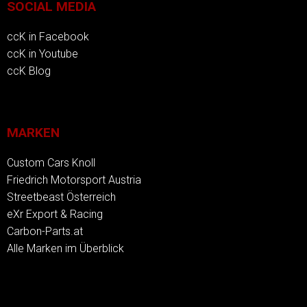
SOCIAL MEDIA
ccK in Facebook
ccK in Youtube
ccK Blog
MARKEN
Custom Cars Knoll
Friedrich Motorsport Austria
Streetbeast Österreich
eXr Export & Racing
Carbon-Parts.at
Alle Marken im Überblick