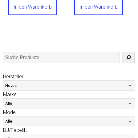
In den Warenkorb
In den Warenkorb
Hersteller
Marke
Modell
BJ/Facelift