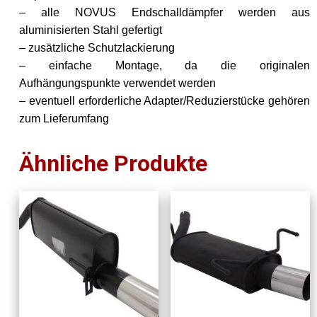
– alle NOVUS Endschalldämpfer werden aus
aluminisierten Stahl gefertigt
– zusätzliche Schutzlackierung
– einfache Montage, da die originalen
Aufhängungspunkte verwendet werden
– eventuell erforderliche Adapter/Reduzierstücke gehören
zum Lieferumfang
Ähnliche Produkte