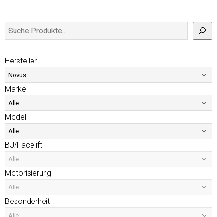
Hersteller
Marke
Modell
BJ/Facelift
Motorisierung
Besonderheit