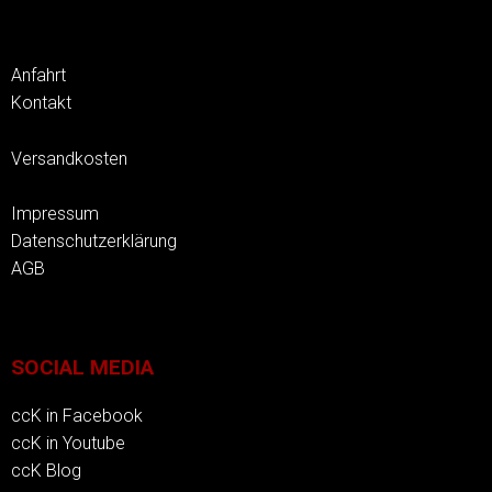
Anfahrt
Kontakt
Versandkosten
Impressum
Datenschutzerklärung
AGB
SOCIAL MEDIA
ccK in Facebook
ccK in Youtube
ccK Blog