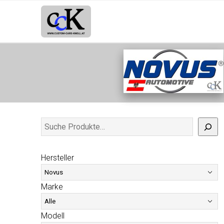
Hersteller
Marke
Modell