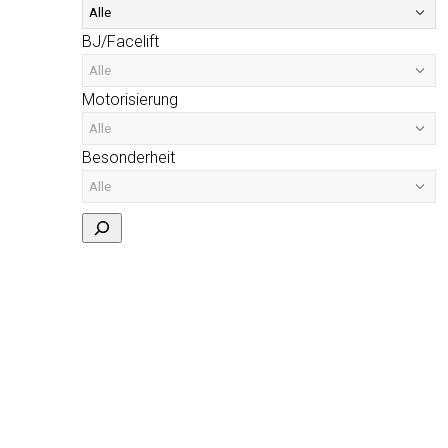
BJ/Facelift
Motorisierung
Besonderheit