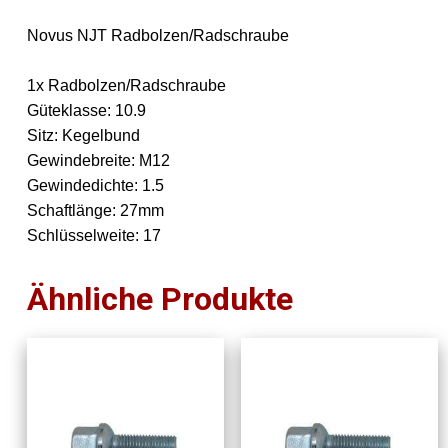
Novus NJT Radbolzen/Radschraube
1x Radbolzen/Radschraube
Güteklasse: 10.9
Sitz: Kegelbund
Gewindebreite: M12
Gewindedichte: 1.5
Schaftlänge: 27mm
Schlüsselweite: 17
Ähnliche Produkte