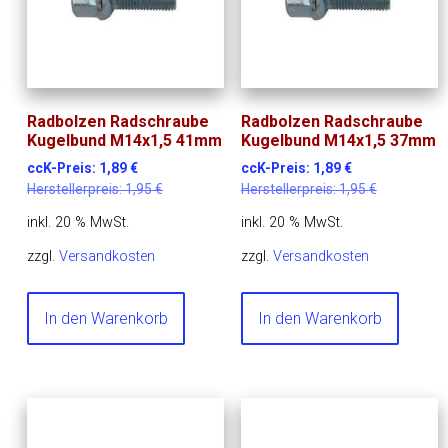
Radbolzen Radschraube
Radbolzen Radschraube
Kugelbund M14x1,5 41mm
Kugelbund M14x1,5 37mm
ccK-Preis:
1,89
€
ccK-Preis:
1,89
€
Herstellerpreis:
1,95
€
Herstellerpreis:
1,95
€
inkl. 20 % MwSt.
inkl. 20 % MwSt.
zzgl.
Versandkosten
zzgl.
Versandkosten
In den Warenkorb
In den Warenkorb