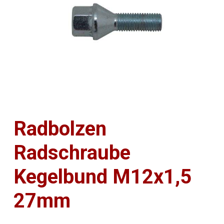
Radbolzen
Radschraube
Kegelbund M12x1,5
27mm