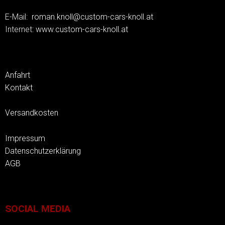
E-Mail:
roman.knoll@custom-cars-knoll.at
Internet:
www.custom-cars-knoll.at
Anfahrt
Kontakt
Versandkosten
Impressum
Datenschutzerklärung
AGB
SOCIAL MEDIA