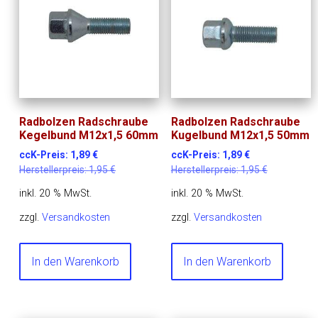
Radbolzen Radschraube
Radbolzen Radschraube
Kegelbund M12x1,5 60mm
Kugelbund M12x1,5 50mm
ccK-Preis:
1,89
€
ccK-Preis:
1,89
€
Herstellerpreis:
1,95
€
Herstellerpreis:
1,95
€
inkl. 20 % MwSt.
inkl. 20 % MwSt.
zzgl.
Versandkosten
zzgl.
Versandkosten
In den Warenkorb
In den Warenkorb