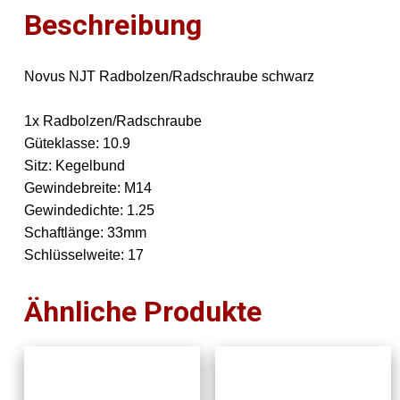
Beschreibung
Novus NJT Radbolzen/Radschraube schwarz
1x Radbolzen/Radschraube
Güteklasse: 10.9
Sitz: Kegelbund
Gewindebreite: M14
Gewindedichte: 1.25
Schaftlänge: 33mm
Schlüsselweite: 17
Ähnliche Produkte