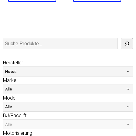
Hersteller
Marke
Modell
BJ/Facelift
Motorisierung