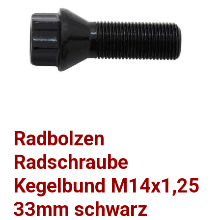
Radbolzen
Radschraube
Kegelbund M14x1,25
33mm schwarz