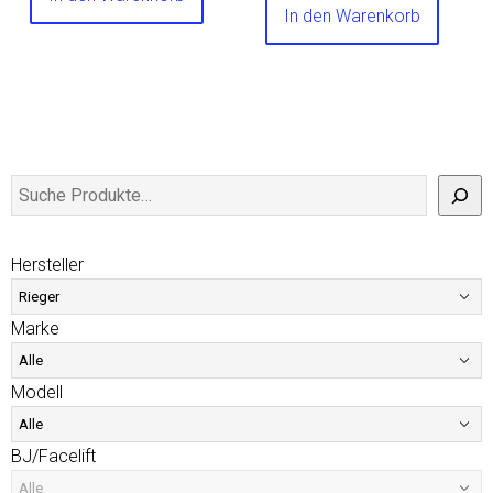
In den Warenkorb
Hersteller
Marke
Modell
BJ/Facelift