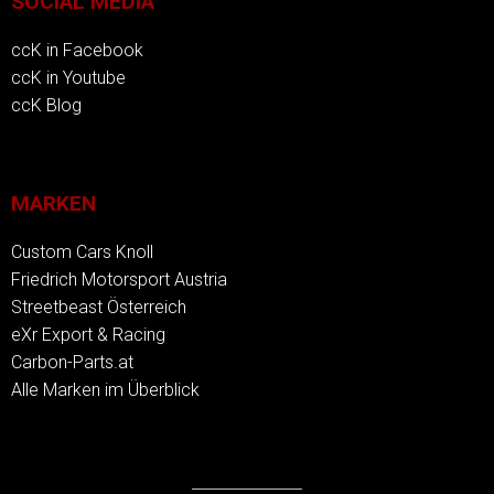
SOCIAL MEDIA
ccK in Facebook
ccK in Youtube
ccK Blog
MARKEN
Custom Cars Knoll
Friedrich Motorsport Austria
Streetbeast Österreich
eXr Export & Racing
Carbon-Parts.at
Alle Marken im Überblick