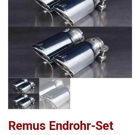
Remus Endrohr-Set