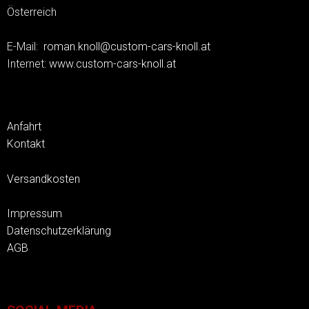
Österreich
E-Mail:
roman.knoll@custom-cars-knoll.at
Internet:
www.custom-cars-knoll.at
Anfahrt
Kontakt
Versandkosten
Impressum
Datenschutzerklärung
AGB