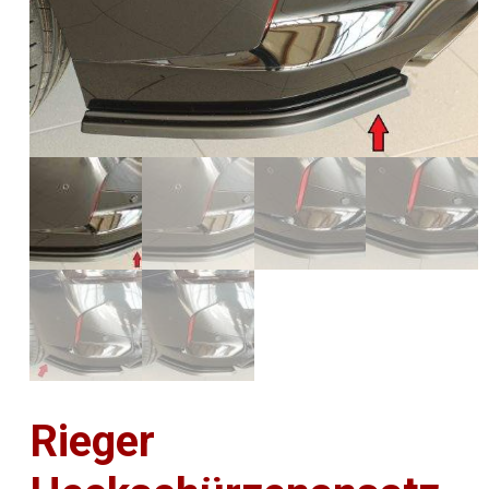
Rieger