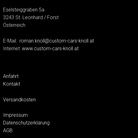
Eselsteiggraben 5a
3243 St. Leonhard / Forst
Österreich
E-Mail:
roman.knoll@custom-cars-knoll.at
Internet:
www.custom-cars-knoll.at
Anfahrt
Kontakt
Versandkosten
Impressum
Datenschutzerklärung
AGB