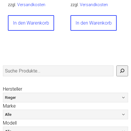
zzgl.
Versandkosten
zzgl.
Versandkosten
In den Warenkorb
In den Warenkorb
Hersteller
Marke
Modell