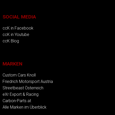
SOCIAL MEDIA
ccK in Facebook
ccK in Youtube
ccK Blog
MARKEN
Custom Cars Knoll
Friedrich Motorsport Austria
Streetbeast Österreich
eXr Export & Racing
Carbon-Parts.at
Alle Marken im Überblick