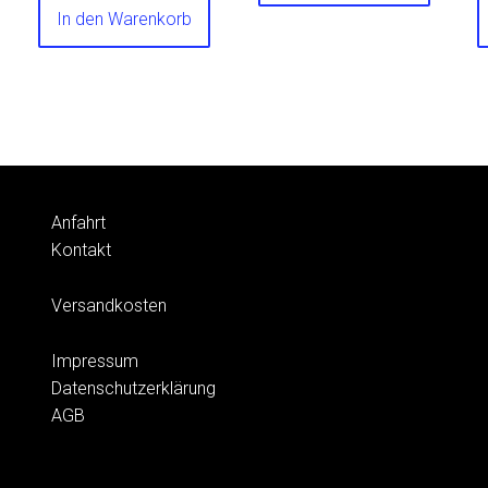
In den Warenkorb
Anfahrt
Kontakt
Versandkosten
Impressum
Datenschutzerklärung
AGB