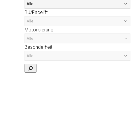
BJ/Facelift
Motorisierung
Besonderheit