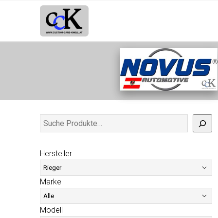
Hersteller
Marke
Modell