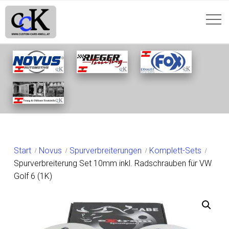
SHOP
Start
Novus
Spurverbreiterungen
Komplett-Sets
Spurverbreiterung Set 10mm inkl. Radschrauben für VW
Golf 6 (1K)