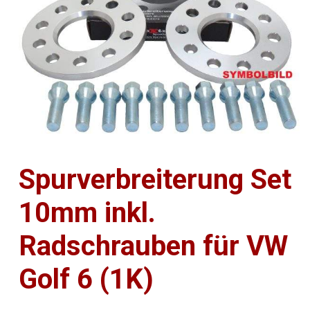
Spurverbreiterung Set
10mm inkl.
Radschrauben für VW
Golf 6 (1K)