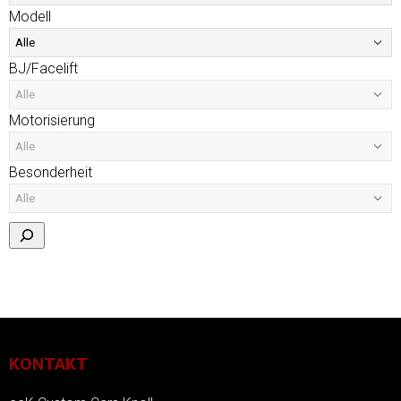
Modell
BJ/Facelift
Motorisierung
Besonderheit
KONTAKT