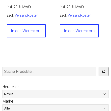
inkl. 20 % MwSt.
inkl. 20 % MwSt.
zzgl.
Versandkosten
zzgl.
Versandkosten
In den Warenkorb
In den Warenkorb
Hersteller
Marke