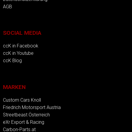
AGB
SOCIAL MEDIA
ccK in Facebook
ccK in Youtube
ccK Blog
MARKEN
Custom Cars Knoll
Friedrich Motorsport Austria
Streetbeast Österreich
eXr Export & Racing
Carbon-Parts.at