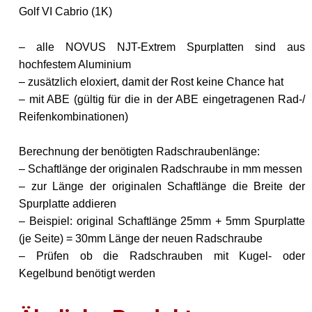
Golf VI Cabrio (1K)
– alle NOVUS NJT-Extrem Spurplatten sind aus
hochfestem Aluminium
– zusätzlich eloxiert, damit der Rost keine Chance hat
– mit ABE (gültig für die in der ABE eingetragenen Rad-/
Reifenkombinationen)
Berechnung der benötigten Radschraubenlänge:
– Schaftlänge der originalen Radschraube in mm messen
– zur Länge der originalen Schaftlänge die Breite der
Spurplatte addieren
– Beispiel: original Schaftlänge 25mm + 5mm Spurplatte
(je Seite) = 30mm Länge der neuen Radschraube
– Prüfen ob die Radschrauben mit Kugel- oder
Kegelbund benötigt werden