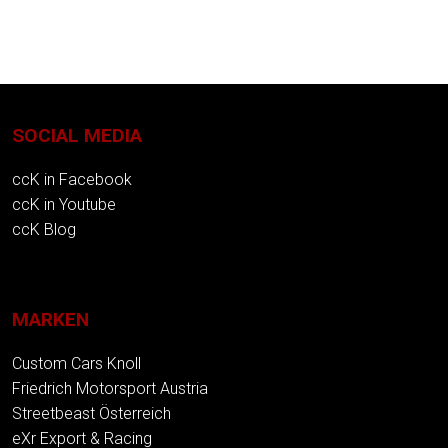
SOCIAL MEDIA
ccK in Facebook
ccK in Youtube
ccK Blog
MARKEN
Custom Cars Knoll
Friedrich Motorsport Austria
Streetbeast Österreich
eXr Export & Racing