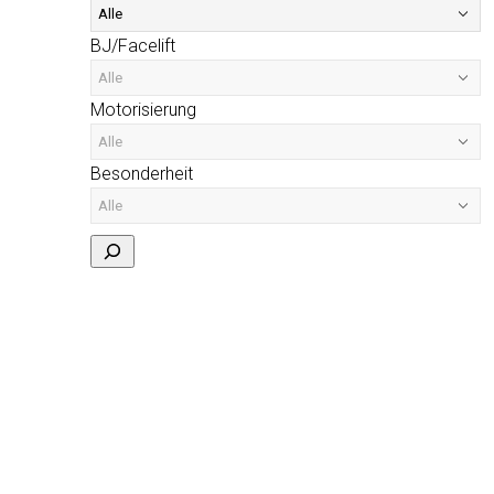
BJ/Facelift
Motorisierung
Besonderheit