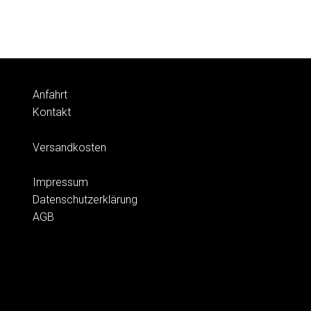
Anfahrt
Kontakt
Versandkosten
Impressum
Datenschutzerklärung
AGB