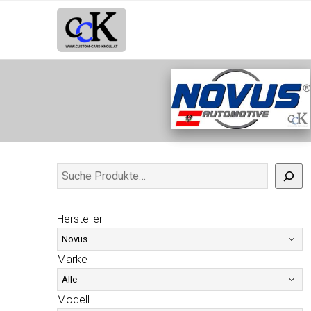
Hersteller
Marke
Modell